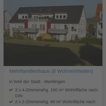
Mehrfamilienhaus (8 Wohneinheiten)
in Weil der Stadt - Merklingen
2 x 4-Zimmerwhg. 100 m² Wohnfläche nach
DIN
2 x 2-Zimmerwhg. 60 m² Wohnfläche nach