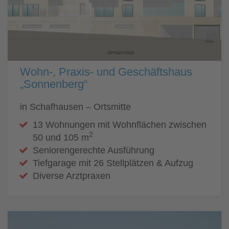
Wohn-, Praxis- und Geschäftshaus
„Sonnenberg“
in Schafhausen – Ortsmitte
13 Wohnungen mit Wohnflächen zwischen
2
50 und 105 m
Seniorengerechte Ausführung
Tiefgarage mit 26 Stellplätzen & Aufzug
Diverse Arztpraxen