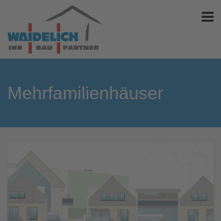
Mehrfamilienhäuser